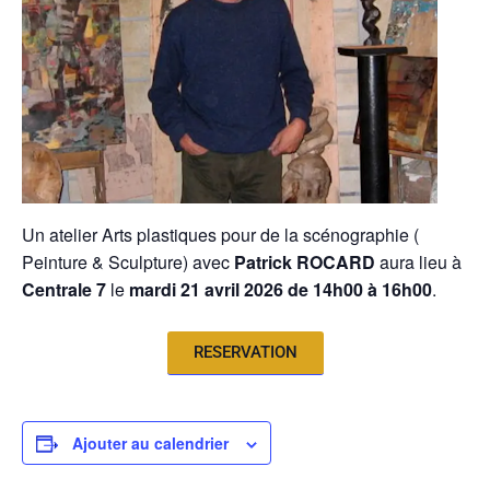
Un atelier Arts plastiques pour de la scénographie (
Peinture & Sculpture) avec
Patrick ROCARD
aura lieu à
Centrale 7
le
mardi 21 avril 2026 de 14h00 à 16h00
.
RESERVATION
Ajouter au calendrier