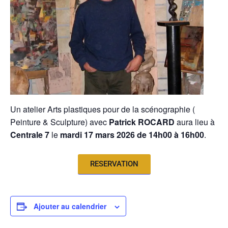
Un atelier Arts plastiques pour de la scénographie (
Peinture & Sculpture) avec
Patrick ROCARD
aura lieu à
Centrale 7
le
mardi 17 mars 2026 de 14h00 à 16h00
.
RESERVATION
Ajouter au calendrier