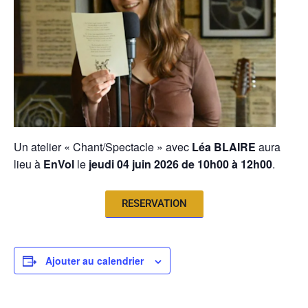
Un atelier « Chant/Spectacle » avec
Léa BLAIRE
aura
lieu à
EnVol
le
jeudi 04 juin 2026 de 10h00 à 12h00
.
RESERVATION
Ajouter au calendrier