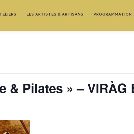
TELIERS
LES ARTISTES & ARTISANS
PROGRAMMATION
e & Pilates » – VIRÀG 