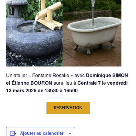
Un atelier « Fontaine Rosalie » avec
Dominique SIMON
et Étienne BOURON
aura lieu à
Centrale 7
le
vendredi
13 mars 2026 de 13h30 à 16h00
.
RESERVATION
Ajouter au calendrier