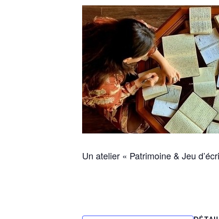
Un atelier « Patrimoine & Jeu d’écr