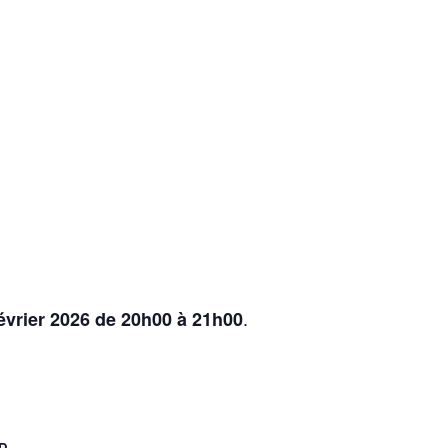
.
février 2026 de 20h00 à 21h00