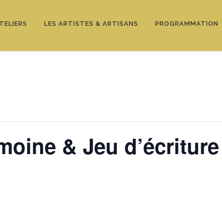
TELIERS
LES ARTISTES & ARTISANS
PROGRAMMATION
imoine & Jeu d’écriture