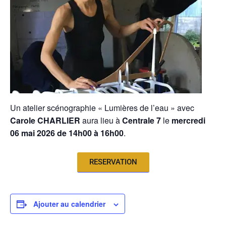
Un atelier scénographie « Lumières de l’eau » avec
Carole CHARLIER
aura lieu à
Centrale 7
le
mercredi
06
mai 2026 de 14h00 à 16h00
.
RESERVATION
Ajouter au calendrier