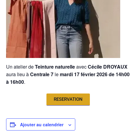
Un atelier de
Teinture naturelle
avec
Cécile DROYAUX
aura lieu à
Centrale 7
le
mardi 17 février 2026 de 14h00
à 16h00
.
RESERVATION
Ajouter au calendrier