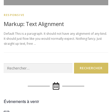
RESPONSIVE
Markup: Text Alignment
Default This is a paragraph. It should not have any alignment of any kind.
It should just flow like you would normally expect. Nothing fancy. Just
straight up text, free …
Évènements à venir