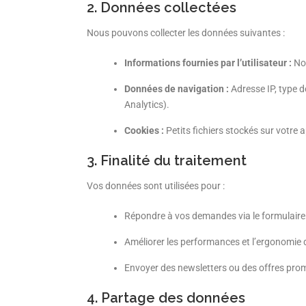
2. Données collectées
Nous pouvons collecter les données suivantes :
Informations fournies par l’utilisateur :
Nom
Données de navigation :
Adresse IP, type 
Analytics).
Cookies :
Petits fichiers stockés sur votre a
3. Finalité du traitement
Vos données sont utilisées pour :
Répondre à vos demandes via le formulaire
Améliorer les performances et l’ergonomie d
Envoyer des newsletters ou des offres pro
4. Partage des données