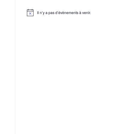
Il n’y a pas d’évènements à venir.
Notice