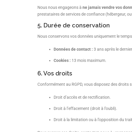
Nous nous engageons à
ne jamais vendre vos don
prestataires de services de confiance (hébergeur, ou
5. Durée de conservation
Nous conservons vos données uniquement le temps néce
Données de contact :
3 ans après le dernie
Cookies :
13 mois maximum.
6. Vos droits
Conformément au RGPD, vous disposez des droits su
Droit d’accès et de rectification.
Droit à l’effacement (droit à l’oubli).
Droit à la limitation ou à l’opposition du tra