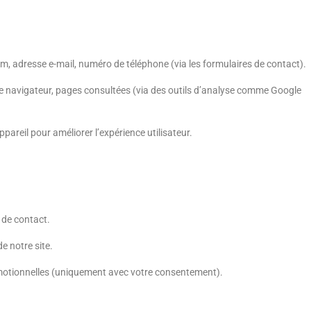
, adresse e-mail, numéro de téléphone (via les formulaires de contact).
de navigateur, pages consultées (via des outils d’analyse comme Google
ppareil pour améliorer l’expérience utilisateur.
 de contact.
e notre site.
motionnelles (uniquement avec votre consentement).