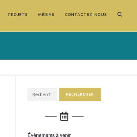
PROJETS
MÉDIAS
CONTACTEZ-NOUS
Évènements à venir