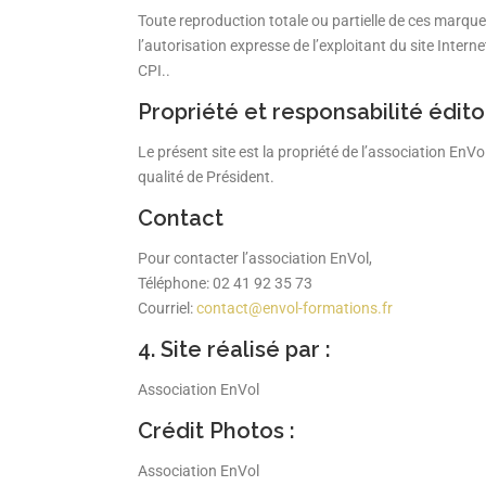
Toute reproduction totale ou partielle de ces marque
l’autorisation expresse de l’exploitant du site Intern
CPI..
Propriété et responsabilité édito
Le présent site est la propriété de l’association EnVo
qualité de Président.
Contact
Pour contacter l’association EnVol,
Téléphone: 02 41 92 35 73
Courriel:
contact@envol-formations.fr
4. Site réalisé par :
Association EnVol
Crédit Photos :
Association EnVol