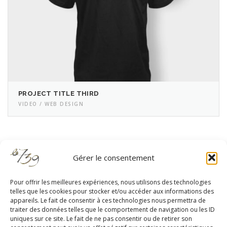
PROJECT TITLE THIRD
VIDEO / WEB DESIGN
Gérer le consentement
Pour offrir les meilleures expériences, nous utilisons des technologies
telles que les cookies pour stocker et/ou accéder aux informations des
appareils. Le fait de consentir à ces technologies nous permettra de
RESTEZ À JOUR
traiter des données telles que le comportement de navigation ou les ID
uniques sur ce site. Le fait de ne pas consentir ou de retirer son