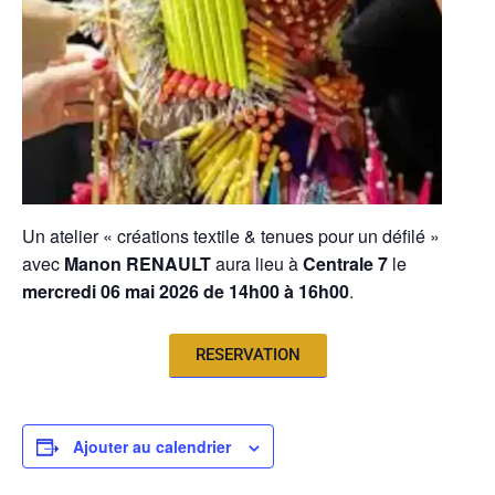
Un atelier « créations textile & tenues pour un défilé »
avec
Manon RENAULT
aura lieu à
Centrale 7
le
mercredi 06 mai 2026 de 14h00 à 16h00
.
RESERVATION
Ajouter au calendrier