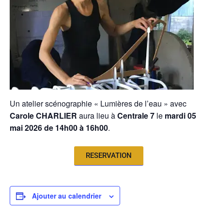
Un atelier scénographie « Lumières de l’eau » avec
Carole CHARLIER
aura lieu à
Centrale 7
le
mardi 05
mai 2026 de 14h00 à 16h00
.
RESERVATION
Ajouter au calendrier