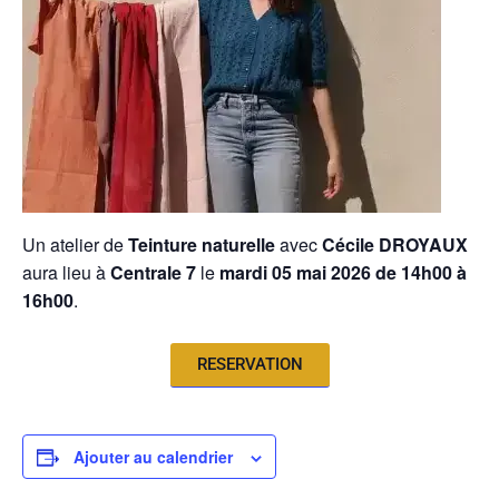
Un atelier de
Teinture naturelle
avec
Cécile DROYAUX
aura lieu à
Centrale 7
le
mardi 05 mai 2026 de 14h00 à
16h00
.
RESERVATION
Ajouter au calendrier