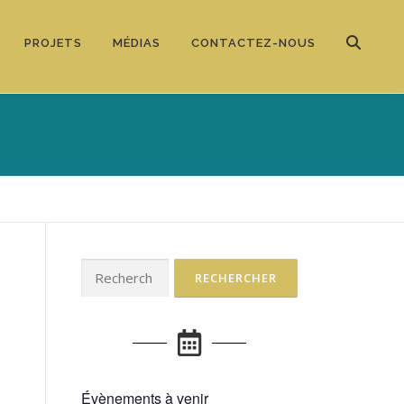
PROJETS
MÉDIAS
CONTACTEZ-NOUS
Évènements à venir