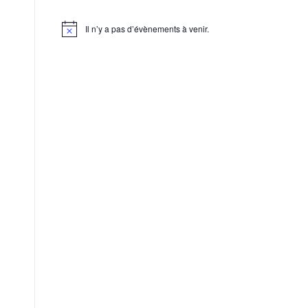
Il n’y a pas d’évènements à venir.
Notice