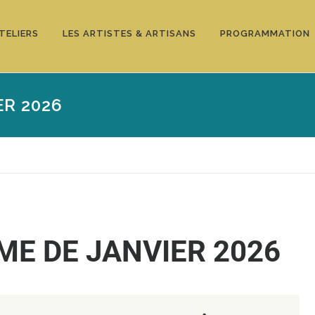
TELIERS
LES ARTISTES & ARTISANS
PROGRAMMATION
R 2026
E DE JANVIER 2026