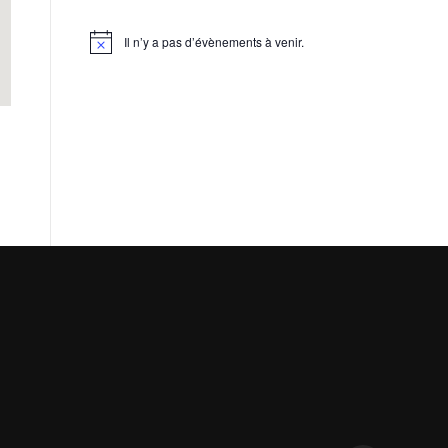
Il n’y a pas d’évènements à venir.
Notice