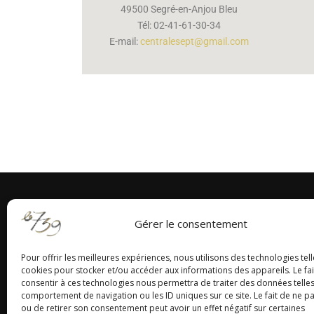
49500 Segré-en-Anjou Bleu
Tél: 02-41-61-30-34
E-mail:
centralesept@gmail.com
Gérer le consentement
Pour offrir les meilleures expériences, nous utilisons des technologies tell
cookies pour stocker et/ou accéder aux informations des appareils. Le fai
consentir à ces technologies nous permettra de traiter des données telles
comportement de navigation ou les ID uniques sur ce site. Le fait de ne p
ou de retirer son consentement peut avoir un effet négatif sur certaines