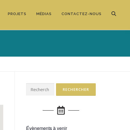
PROJETS
MÉDIAS
CONTACTEZ-NOUS
Évènements à venir