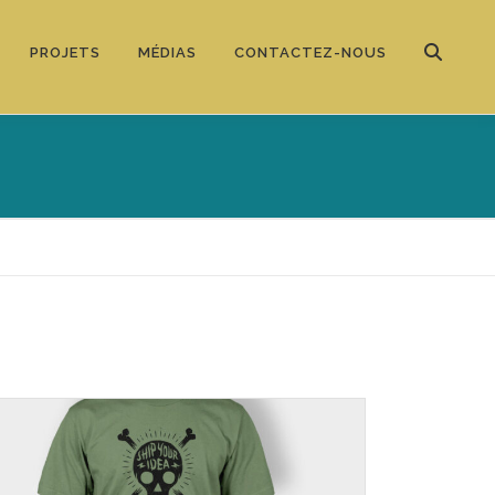
PROJETS
MÉDIAS
CONTACTEZ-NOUS