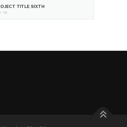
OJECT TITLE SIXTH
 / 16