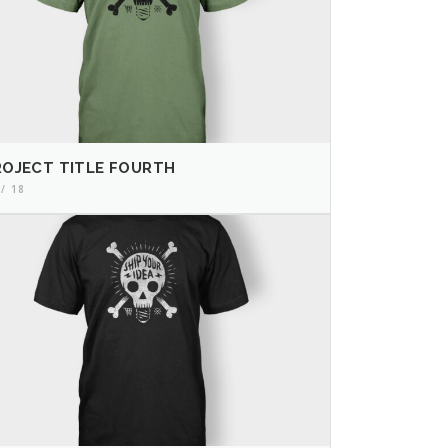
ROJECT TITLE FOURTH
 / 18