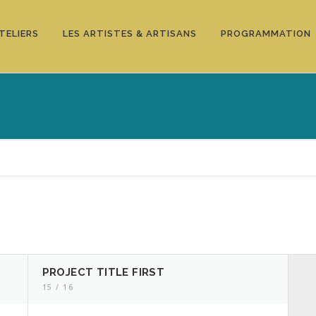
TELIERS
LES ARTISTES & ARTISANS
PROGRAMMATION
PROJECT TITLE FIRST
15 / 16