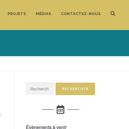
PROJETS
MÉDIAS
CONTACTEZ-NOUS
.
Évènements à venir