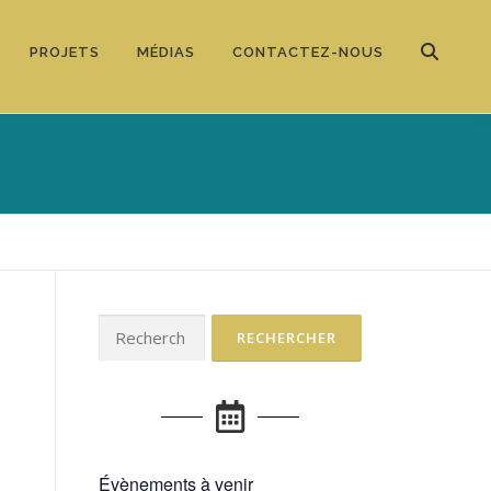
PROJETS
MÉDIAS
CONTACTEZ-NOUS
Évènements à venir