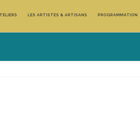
TELIERS
LES ARTISTES & ARTISANS
PROGRAMMATION